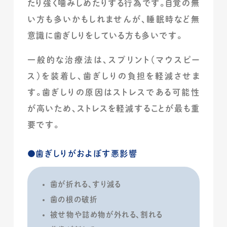
たり強く噛みしめたりする行為です。自覚の無
い方も多いかもしれませんが、睡眠時など無
意識に歯ぎしりをしている方も多いです。
一般的な治療法は、スプリント（マウスピー
ス）を装着し、歯ぎしりの負担を軽減させま
す。歯ぎしりの原因はストレスである可能性
が高いため、ストレスを軽減することが最も重
要です。
歯ぎしりがおよぼす悪影響
歯が折れる、すり減る
歯の根の破折
被せ物や詰め物が外れる、割れる