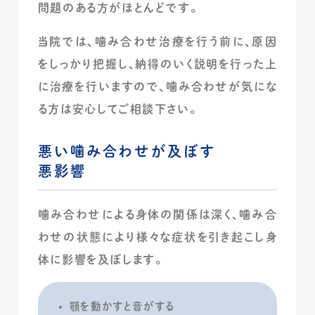
問題のある方がほとんどです。
当院では、噛み合わせ治療を行う前に、原因
をしっかり把握し、納得のいく説明を行った上
に治療を行いますので、噛み合わせが気にな
る方は安心してご相談下さい。
悪い噛み合わせが及ぼす
悪影響
噛み合わせによる身体の関係は深く、噛み合
わせの状態により様々な症状を引き起こし身
体に影響を及ぼします。
顎を動かすと音がする