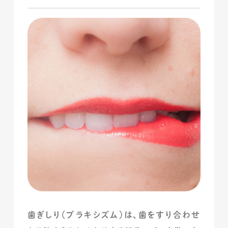
歯ぎしり（ブラキシズム）は、歯をすり合わせ