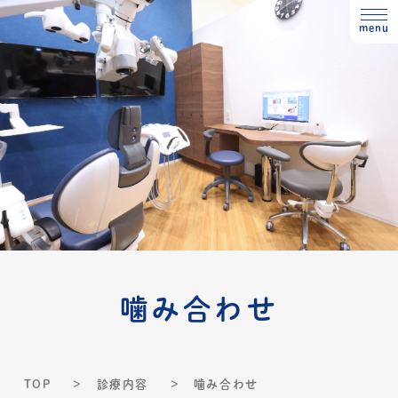
menu
噛み合わせ
TOP
診療内容
噛み合わせ