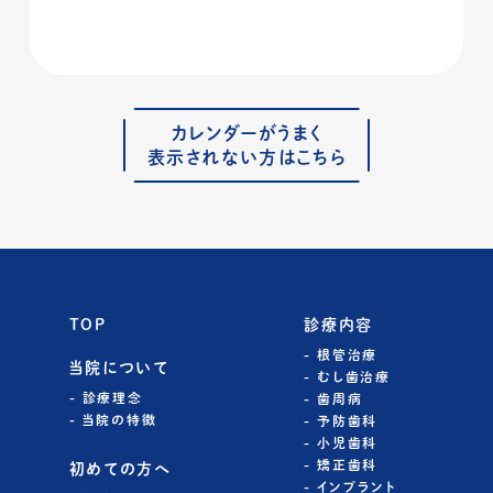
カレンダーがうまく
表示されない方はこちら
TOP
診療内容
根管治療
当院について
むし歯治療
診療理念
歯周病
当院の特徴
予防歯科
小児歯科
矯正歯科
初めての方へ
インプラント