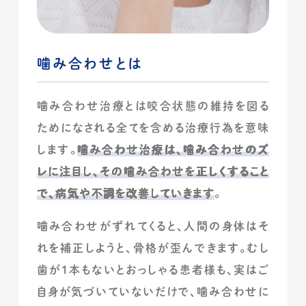
噛み合わせとは
噛み合わせ治療とは咬合状態の維持を図る
ためになされる全てを含める治療行為を意味
します。
噛み合わせ治療は、噛み合わせのズ
レに注目し、その噛み合わせを正しくすること
で、病気や不調を改善していきます
。
噛み合わせがずれてくると、人間の身体はそ
れを補正しようと、骨格が歪んできます。むし
歯が1本もないとおっしゃる患者様も、実はご
自身が気づいていないだけで、噛み合わせに