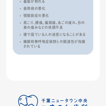
義歯が割れる
歯周病の悪化
顎関節症の悪化
肩こり、腰痛、偏頭痛、あごの疲れ、目の
奥の痛みなどの体調不良
横で寝ている人の迷惑になることがある
睡眠時無呼吸症候群との関連性が指摘
されている