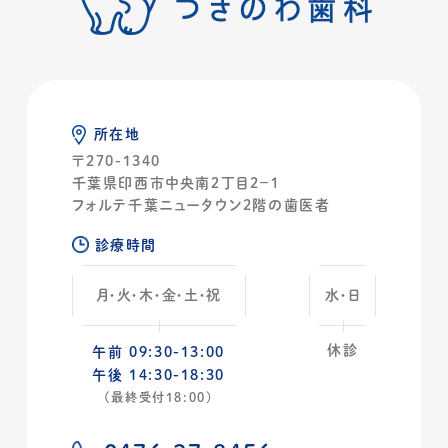
所在地
〒270-1340
千葉県印西市中央南２丁目2−１
フォルテ千葉ニュータウン2階の歯医者
診療時間
月・火・木・金・土・祝
水・日
休診
午前 09:30-13:00
午後 14:30-18:30
(最終受付18:00)