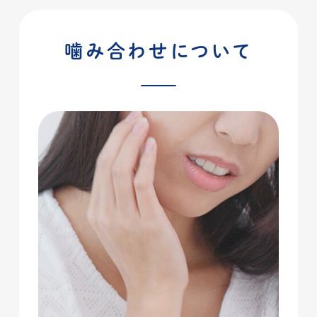
噛み合わせについて